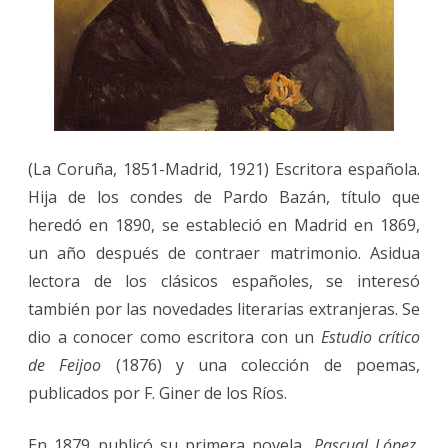
(La Coruña, 1851-Madrid, 1921) Escritora española.
Hija de los condes de Pardo Bazán, título que
heredó en 1890, se estableció en Madrid en 1869,
un año después de contraer matrimonio. Asidua
lectora de los clásicos españoles, se interesó
también por las novedades literarias extranjeras. Se
dio a conocer como escritora con un
Estudio crítico
de Feijoo
(1876) y una colección de poemas,
publicados por F. Giner de los Ríos.
En 1879 publicó su primera novela,
Pascual López
,