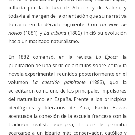
influida por la lectura de Alarcón y de Valera, y
todavía al margen de la orientación que su narrativa
tomaría en la década siguiente. Con
Un viaje de
novios
(1881) y
La tribuna
(1882) inició su evolución
hacia un matizado naturalismo.
En 1882 comenzó, en la revista
La Época
, la
publicación de una serie de artículos sobre Zola y la
novela experimental, reunidos posteriormente en el
volumen
La cuestión palpitante
(1883), que la
acreditaron como uno de los principales impulsores
del naturalismo en España. Frente a los principios
ideológicos y literarios de Zola, Pardo Bazán
acentuaba la conexión de la escuela francesa con la
tradición realista europea, lo que le permitía
acercarse a un ideario más conservador, católico y