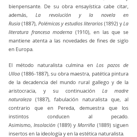
bienpensante. De su obra ensayística cabe citar,
además,
La revolución y la novela en
Rusia
(1887),
Polémicas y estudios literarios
(1892) y
La
literatura francesa moderna
(1910), en las que se
mantiene atenta a las novedades de fines de siglo
en Europa.
El método naturalista culmina en
Los pazos de
Ulloa
(1886-1887), su obra maestra, patética pintura
de la decadencia del mundo rural gallego y de la
aristocracia, y su continuación
La madre
naturaleza
(1887), fabulación naturalista que, al
contrario que en Pereda, demuestra que los
instintos conducen al pecado.
Asimismo,
Insolación
(1889) y
Morriña
(1889) siguen
insertos en la ideología y en la estética naturalista.