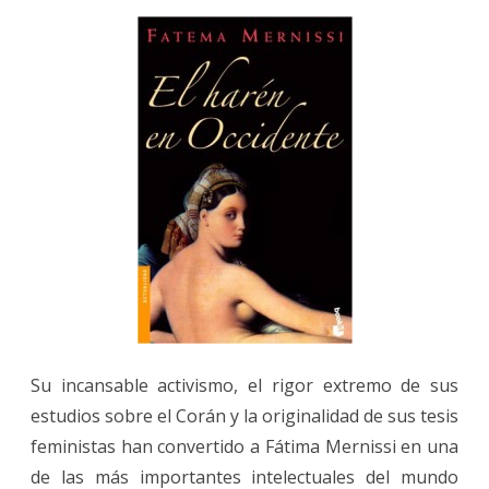
Su incansable activismo, el rigor extremo de sus
estudios sobre el Corán y la originalidad de sus tesis
feministas han convertido a Fátima Mernissi en una
de las más importantes intelectuales del mundo