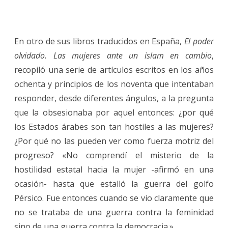
En otro de sus libros traducidos en España,
El poder
olvidado. Las mujeres ante un islam en cambio
,
recopiló una serie de artículos escritos en los años
ochenta y principios de los noventa que intentaban
responder, desde diferentes ángulos, a la pregunta
que la obsesionaba por aquel entonces: ¿por qué
los Estados árabes son tan hostiles a las mujeres?
¿Por qué no las pueden ver como fuerza motriz del
progreso? «No comprendí el misterio de la
hostilidad estatal hacia la mujer -afirmó en una
ocasión- hasta que estalló la guerra del golfo
Pérsico. Fue entonces cuando se vio claramente que
no se trataba de una guerra contra la feminidad
sino de una guerra contra la democracia.»