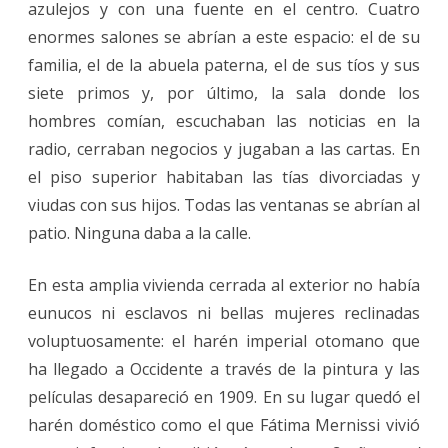
azulejos y con una fuente en el centro. Cuatro
enormes salones se abrían a este espacio: el de su
familia, el de la abuela paterna, el de sus tíos y sus
siete primos y, por último, la sala donde los
hombres comían, escuchaban las noticias en la
radio, cerraban negocios y jugaban a las cartas. En
el piso superior habitaban las tías divorciadas y
viudas con sus hijos. Todas las ventanas se abrían al
patio. Ninguna daba a la calle.
En esta amplia vivienda cerrada al exterior no había
eunucos ni esclavos ni bellas mujeres reclinadas
voluptuosamente: el harén imperial otomano que
ha llegado a Occidente a través de la pintura y las
películas desapareció en 1909. En su lugar quedó el
harén doméstico como el que Fátima Mernissi vivió