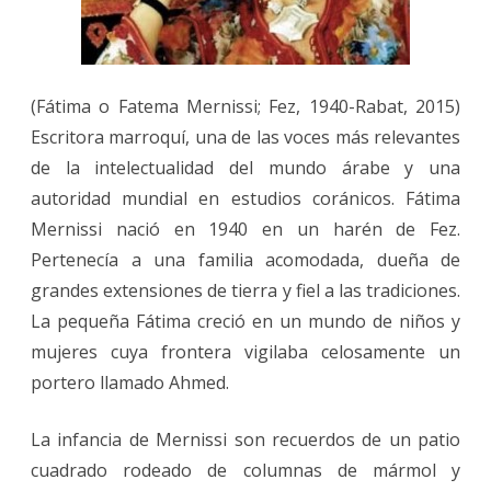
(Fátima o Fatema Mernissi; Fez, 1940-Rabat, 2015)
Escritora marroquí, una de las voces más relevantes
de la intelectualidad del mundo árabe y una
autoridad mundial en estudios coránicos. Fátima
Mernissi nació en 1940 en un harén de Fez.
Pertenecía a una familia acomodada, dueña de
grandes extensiones de tierra y fiel a las tradiciones.
La pequeña Fátima creció en un mundo de niños y
mujeres cuya frontera vigilaba celosamente un
portero llamado Ahmed.
La infancia de Mernissi son recuerdos de un patio
cuadrado rodeado de columnas de mármol y