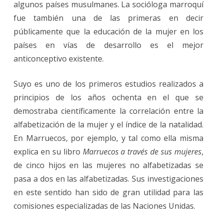
algunos países musulmanes. La socióloga marroquí
fue también una de las primeras en decir
públicamente que la educación de la mujer en los
países en vías de desarrollo es el mejor
anticonceptivo existente.
Suyo es uno de los primeros estudios realizados a
principios de los años ochenta en el que se
demostraba científicamente la correlación entre la
alfabetización de la mujer y el índice de la natalidad.
En Marruecos, por ejemplo, y tal como ella misma
explica en su libro
Marruecos a través de sus mujeres
,
de cinco hijos en las mujeres no alfabetizadas se
pasa a dos en las alfabetizadas. Sus investigaciones
en este sentido han sido de gran utilidad para las
comisiones especializadas de las Naciones Unidas.