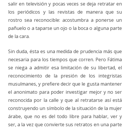
salir en televisión y pocas veces se deja retratar en
los periódicos y las revistas de manera que su
rostro sea reconocible: acostumbra a ponerse un
pañuelo o a taparse un ojo o la boca o alguna parte
de la cara.
Sin duda, ésta es una medida de prudencia más que
necesaria para los tiempos que corren. Pero Fátima
se niega a admitir esa limitación de su libertad, el
reconocimiento de la presión de los integristas
musulmanes, y prefiere decir que le gusta mantener
el anonimato para poder investigar mejor y no ser
reconocida por la calle y que al retratarse así está
construyendo un símbolo de la situación de la mujer
árabe, que no es del todo libre para hablar, ver y
ser, a la vez que convierte sus retratos en una parte