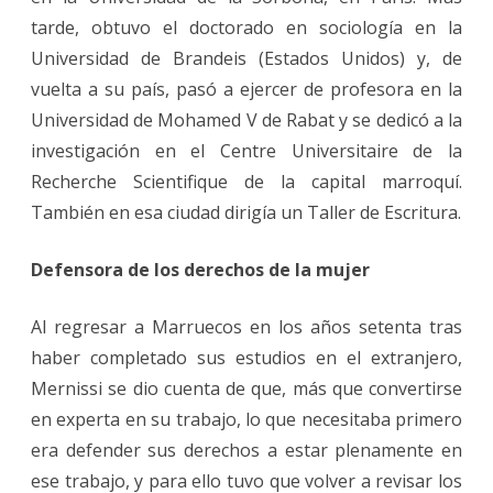
tarde, obtuvo el doctorado en sociología en la
Universidad de Brandeis (Estados Unidos) y, de
vuelta a su país, pasó a ejercer de profesora en la
Universidad de Mohamed V de Rabat y se dedicó a la
investigación en el Centre Universitaire de la
Recherche Scientifique de la capital marroquí.
También en esa ciudad dirigía un Taller de Escritura.
Defensora de los derechos de la mujer
Al regresar a Marruecos en los años setenta tras
haber completado sus estudios en el extranjero,
Mernissi se dio cuenta de que, más que convertirse
en experta en su trabajo, lo que necesitaba primero
era defender sus derechos a estar plenamente en
ese trabajo, y para ello tuvo que volver a revisar los