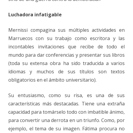
Luchadora infatigable
Mernissi compagina sus múltiples actividades en
Marruecos con su trabajo como escritora y las
incontables invitaciones que recibe de todo el
mundo para dar conferencias y presentar sus libros
(toda su extensa obra ha sido traducida a varios
idiomas y muchos de sus títulos son textos
obligatorios en el ámbito universitario).
Su entusiasmo, como su risa, es una de sus
características más destacadas. Tiene una extraña
capacidad para tomárselo todo con imbatible ánimo,
para convertir una derrota en un triunfo. Como, por
ejemplo, el tema de su imagen. Fátima procura no