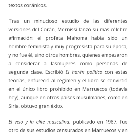
textos coránicos.
Tras un minucioso estudio de las diferentes
versiones del Corán, Mernissi lanzó su más célebre
afirmación: el profeta Mahoma había sido un
hombre feminista y muy progresista para su época,
y no fue él, sino otros hombres, quienes empezaron
a considerar a lasmujeres como personas de
segunda clase. Escribió
El harén político
con estas
teorías, enfureció al régimen y el libro se convirtió
en el único libro prohibido en Marruecos (todavía
hoy), aunque en otros países musulmanes, como en
Siria, obtuvo gran éxito.
El velo y la elite masculina
, publicado en 1987, fue
otro de sus estudios censurados en Marruecos y en