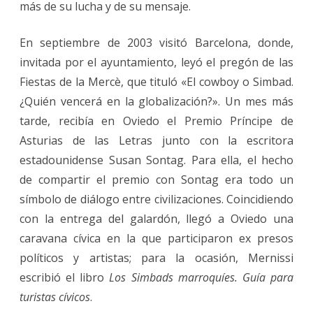
más de su lucha y de su mensaje.
En septiembre de 2003 visitó Barcelona, donde,
invitada por el ayuntamiento, leyó el pregón de las
Fiestas de la Mercè, que tituló «El cowboy o Simbad.
¿Quién vencerá en la globalización?». Un mes más
tarde, recibía en Oviedo el Premio Príncipe de
Asturias de las Letras junto con la escritora
estadounidense Susan Sontag. Para ella, el hecho
de compartir el premio con Sontag era todo un
símbolo de diálogo entre civilizaciones. Coincidiendo
con la entrega del galardón, llegó a Oviedo una
caravana cívica en la que participaron ex presos
políticos y artistas; para la ocasión, Mernissi
escribió el libro
Los Simbads marroquíes. Guía para
turistas cívicos
.