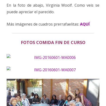
En la foto de abajo, Virginia Woolf. Como veis se
puede apreciar el parecido.
Más imágenes de cuadros prerrafaelitas:
AQUÍ
FOTOS COMIDA FIN DE CURSO