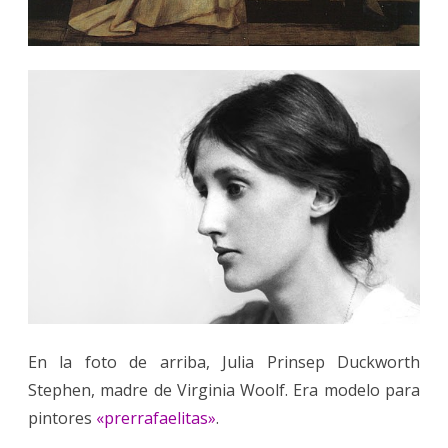
En la foto de arriba, Julia Prinsep Duckworth
Stephen, madre de Virginia Woolf. Era modelo para
pintores
«prerrafaelitas»
.