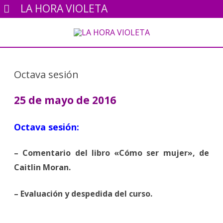
LA HORA VIOLETA
Ir
al
contenido
Octava sesión
25 de mayo de 2016
Octava sesión:
– Comentario del libro «Cómo ser mujer», de
Caitlin Moran.
– Evaluación y despedida del curso.