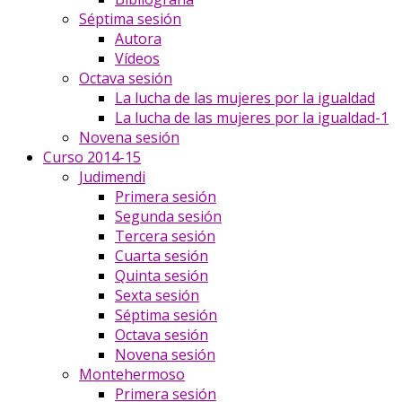
Séptima sesión
Autora
Vídeos
Octava sesión
La lucha de las mujeres por la igualdad
La lucha de las mujeres por la igualdad-1
Novena sesión
Curso 2014-15
Judimendi
Primera sesión
Segunda sesión
Tercera sesión
Cuarta sesión
Quinta sesión
Sexta sesión
Séptima sesión
Octava sesión
Novena sesión
Montehermoso
Primera sesión