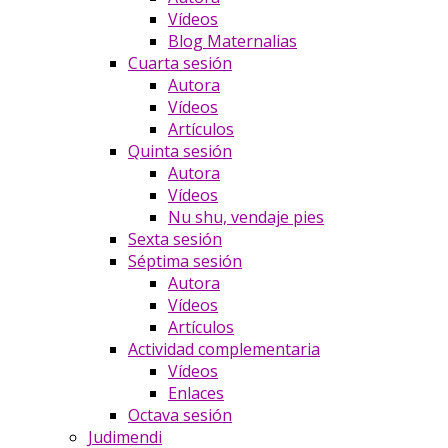
Vídeos
Blog Maternalias
Cuarta sesión
Autora
Vídeos
Artículos
Quinta sesión
Autora
Vídeos
Nu shu, vendaje pies
Sexta sesión
Séptima sesión
Autora
Vídeos
Artículos
Actividad complementaria
Vídeos
Enlaces
Octava sesión
Judimendi