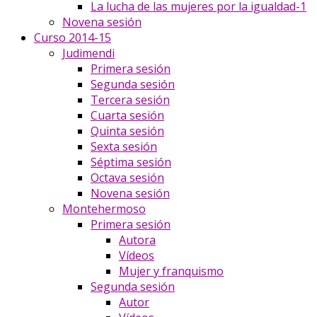
La lucha de las mujeres por la igualdad-1
Novena sesión
Curso 2014-15
Judimendi
Primera sesión
Segunda sesión
Tercera sesión
Cuarta sesión
Quinta sesión
Sexta sesión
Séptima sesión
Octava sesión
Novena sesión
Montehermoso
Primera sesión
Autora
Vídeos
Mujer y franquismo
Segunda sesión
Autor