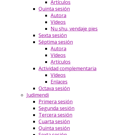
Artículos
Quinta sesión
Autora
Vídeos
Nu shu, vendaje pies
Sexta sesión
Séptima sesión
Autora
Vídeos
Artículos
Actividad complementaria
Vídeos
Enlaces
Octava sesión
Judimendi
Primera sesión
Segunda sesión
Tercera sesión
Cuarta sesión
Quinta sesión
Sexta sesión