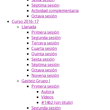
Séptima sesión
Actividad complementaria
Octava sesión
Curso 2016-17
Llanada
Primera sesión
Segunda sesión
Tercera sesión
Cuarta sesión
Quinta sesión
Sexta sesión
Séptima sesión
Octava sesión
Novena sesión
Gasteiz Grupo I
Primera sesión
Autora
Vídeos
#1462 (sin título)
Segunda sesión