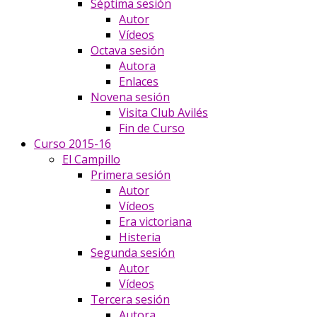
Séptima sesión
Autor
Vídeos
Octava sesión
Autora
Enlaces
Novena sesión
Visita Club Avilés
Fin de Curso
Curso 2015-16
El Campillo
Primera sesión
Autor
Vídeos
Era victoriana
Histeria
Segunda sesión
Autor
Vídeos
Tercera sesión
Autora