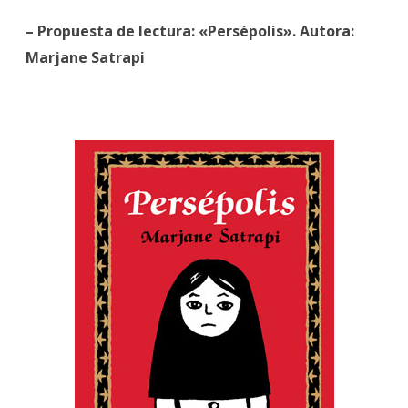
– Propuesta de lectura: «Persépolis». Autora:
Marjane Satrapi