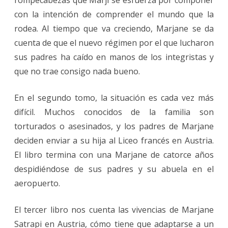
con la intención de comprender el mundo que la
rodea. Al tiempo que va creciendo, Marjane se da
cuenta de que el nuevo régimen por el que lucharon
sus padres ha caído en manos de los integristas y
que no trae consigo nada bueno.
En el segundo tomo, la situación es cada vez más
difícil. Muchos conocidos de la familia son
torturados o asesinados, y los padres de Marjane
deciden enviar a su hija al Liceo francés en Austria.
El libro termina con una Marjane de catorce años
despidiéndose de sus padres y su abuela en el
aeropuerto.
El tercer libro nos cuenta las vivencias de Marjane
Satrapi en Austria, cómo tiene que adaptarse a un