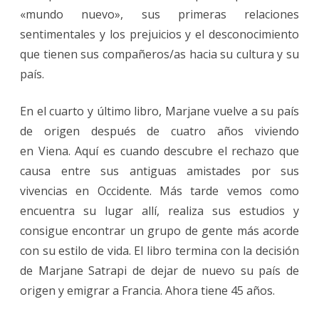
«mundo nuevo», sus primeras relaciones
sentimentales y los prejuicios y el desconocimiento
que tienen sus compañeros/as hacia su cultura y su
país.
En el cuarto y último libro, Marjane vuelve a su país
de origen después de cuatro años viviendo
en Viena. Aquí es cuando descubre el rechazo que
causa entre sus antiguas amistades por sus
vivencias en Occidente. Más tarde vemos como
encuentra su lugar allí, realiza sus estudios y
consigue encontrar un grupo de gente más acorde
con su estilo de vida. El libro termina con la decisión
de Marjane Satrapi de dejar de nuevo su país de
origen y emigrar a Francia. Ahora tiene 45 años.