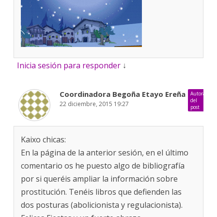
Inicia sesión para responder
↓
Coordinadora Begoña Etayo Ereña
Autora
del
22 diciembre, 2015 19:27
post
Kaixo chicas:
En la página de la anterior sesión, en el último
comentario os he puesto algo de bibliografía
por si queréis ampliar la información sobre
prostitución. Tenéis libros que defienden las
dos posturas (abolicionista y regulacionista).