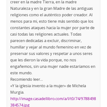
creer en la madre Tierra, en la madre
Naturaleza y en la gran Madre de las antiguas
religiones como el auténtico poder creador. Al
menos para mi, esto tiene más sentido que los
constantes ataques hacia la mujer por parte de
casi todas las religiones actuales. Todas
parecen dedicadas a excluir, discriminar,
humillar y vejar al mundo femenino en vez de
preservar sus valores y respetar a unos seres
que les dieron la vida porque, no nos
engañemos, sin una mujer nadie estaríamos en
este mundo.
Recomiendo leer…
«Y la iglesia invento a la mujer» de Michela
Murgia.
http://image.casadellibro.com/a/l/t0/74/9788498
384574.jpg