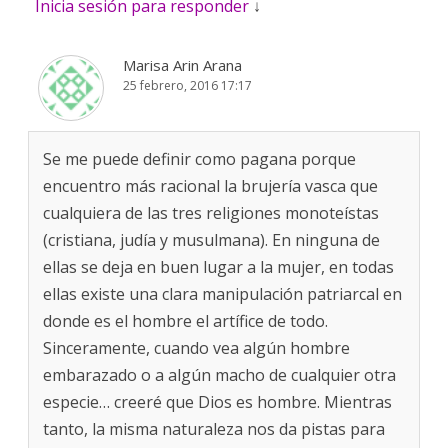
Inicia sesión para responder
↓
Marisa Arin Arana
25 febrero, 2016 17:17
Se me puede definir como pagana porque
encuentro más racional la brujería vasca que
cualquiera de las tres religiones monoteístas
(cristiana, judía y musulmana). En ninguna de
ellas se deja en buen lugar a la mujer, en todas
ellas existe una clara manipulación patriarcal en
donde es el hombre el artífice de todo.
Sinceramente, cuando vea algún hombre
embarazado o a algún macho de cualquier otra
especie… creeré que Dios es hombre. Mientras
tanto, la misma naturaleza nos da pistas para