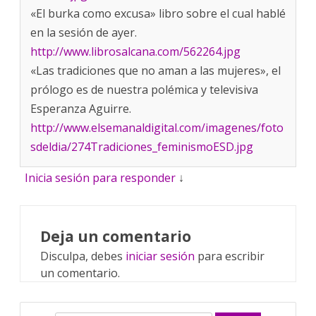
«El burka como excusa» libro sobre el cual hablé
en la sesión de ayer.
http://www.librosalcana.com/562264.jpg
«Las tradiciones que no aman a las mujeres», el
prólogo es de nuestra polémica y televisiva
Esperanza Aguirre.
http://www.elsemanaldigital.com/imagenes/foto
sdeldia/274Tradiciones_feminismoESD.jpg
Inicia sesión para responder
↓
Deja un comentario
Disculpa, debes
iniciar sesión
para escribir
un comentario.