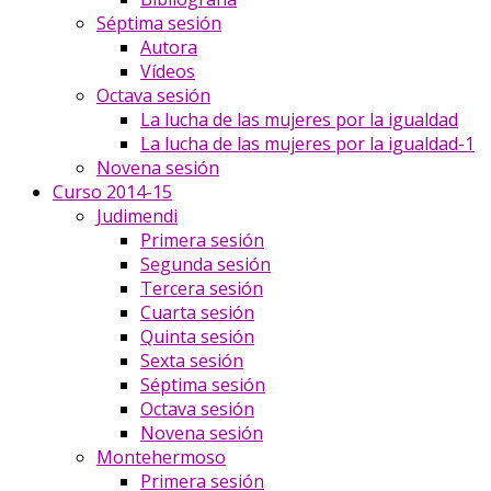
Séptima sesión
Autora
Vídeos
Octava sesión
La lucha de las mujeres por la igualdad
La lucha de las mujeres por la igualdad-1
Novena sesión
Curso 2014-15
Judimendi
Primera sesión
Segunda sesión
Tercera sesión
Cuarta sesión
Quinta sesión
Sexta sesión
Séptima sesión
Octava sesión
Novena sesión
Montehermoso
Primera sesión