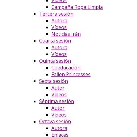
Vídeos
Campaña Ropa Limpia
Tercera sesión
Autora
Vídeos
Noticias Irán
Cuarta sesión
Autora
Vídeos
Quinta sesión
Coeducación
Fallen Princesses
Sexta sesión
Autor
Vídeos
Séptima sesión
Autor
Vídeos
Octava sesión
Autora
Enlaces