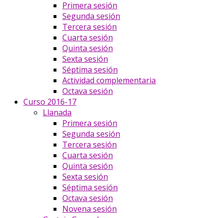
Primera sesión
Segunda sesión
Tercera sesión
Cuarta sesión
Quinta sesión
Sexta sesión
Séptima sesión
Actividad complementaria
Octava sesión
Curso 2016-17
Llanada
Primera sesión
Segunda sesión
Tercera sesión
Cuarta sesión
Quinta sesión
Sexta sesión
Séptima sesión
Octava sesión
Novena sesión