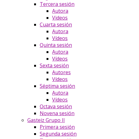
Tercera sesión
Autora
Videos
Cuarta sesión
Autora
Vídeos
Quinta sesión
Autora
Vídeos
Sexta sesión
Autores
Vídeos
Séptima sesión
Autora
Vídeos
Octava sesión
Novena sesión
Gasteiz Grupo II
Primera sesión
Segunda sesión