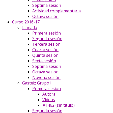
Séptima sesión
Actividad complementaria
Octava sesión
Curso 2016-17
Llanada
Primera sesión
Segunda sesión
Tercera sesión
Cuarta sesión
Quinta sesión
Sexta sesión
Séptima sesión
Octava sesión
Novena sesión
Gasteiz Grupo I
Primera sesión
Autora
Vídeos
#1462 (sin título)
Segunda sesión