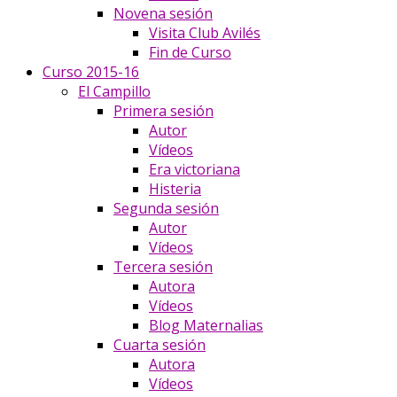
Novena sesión
Visita Club Avilés
Fin de Curso
Curso 2015-16
El Campillo
Primera sesión
Autor
Vídeos
Era victoriana
Histeria
Segunda sesión
Autor
Vídeos
Tercera sesión
Autora
Vídeos
Blog Maternalias
Cuarta sesión
Autora
Vídeos