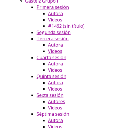
Gasteiz Grupo I
Primera sesión
Autora
Vídeos
#1462 (sin título)
Segunda sesión
Tercera sesión
Autora
Videos
Cuarta sesión
Autora
Vídeos
Quinta sesión
Autora
Vídeos
Sexta sesión
Autores
Vídeos
Séptima sesión
Autora
Vídeos