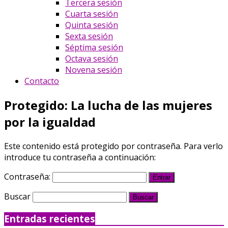
Tercera sesión
Cuarta sesión
Quinta sesión
Sexta sesión
Séptima sesión
Octava sesión
Novena sesión
Contacto
Protegido: La lucha de las mujeres
por la igualdad
Este contenido está protegido por contraseña. Para verlo
introduce tu contraseña a continuación:
Contraseña:
Buscar
Entradas recientes