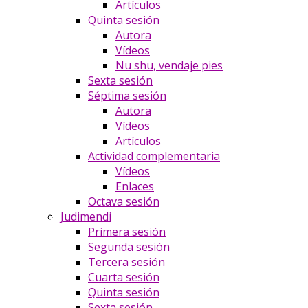
Artículos
Quinta sesión
Autora
Vídeos
Nu shu, vendaje pies
Sexta sesión
Séptima sesión
Autora
Vídeos
Artículos
Actividad complementaria
Vídeos
Enlaces
Octava sesión
Judimendi
Primera sesión
Segunda sesión
Tercera sesión
Cuarta sesión
Quinta sesión
Sexta sesión