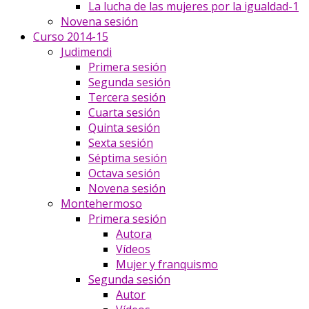
La lucha de las mujeres por la igualdad-1
Novena sesión
Curso 2014-15
Judimendi
Primera sesión
Segunda sesión
Tercera sesión
Cuarta sesión
Quinta sesión
Sexta sesión
Séptima sesión
Octava sesión
Novena sesión
Montehermoso
Primera sesión
Autora
Vídeos
Mujer y franquismo
Segunda sesión
Autor