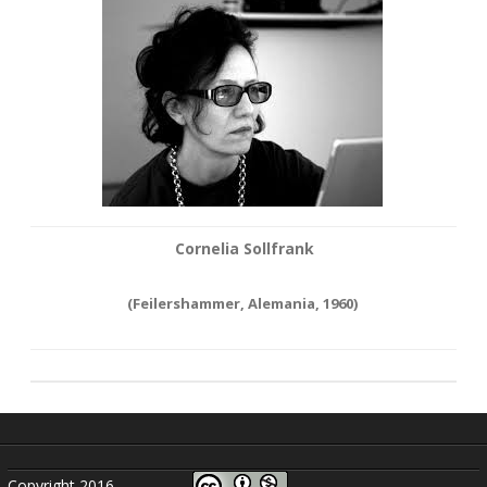
Cornelia Sollfrank
(Feilershammer, Alemania, 1960)
Copyright 2016