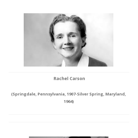
Rachel Carson
(Springdale, Pennsylvania, 1907-Silver Spring, Maryland,
1964)