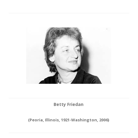
Betty Friedan
(Peoria, Illinois, 1921-Washington, 2006)