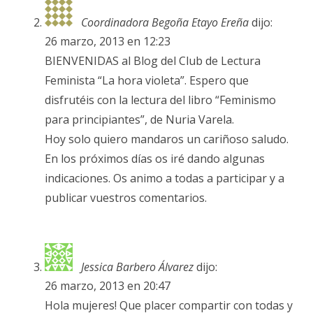
Coordinadora Begoña Etayo Ereña
dijo:
26 marzo, 2013 en 12:23
BIENVENIDAS al Blog del Club de Lectura
Feminista “La hora violeta”. Espero que
disfrutéis con la lectura del libro “Feminismo
para principiantes”, de Nuria Varela.
Hoy solo quiero mandaros un cariñoso saludo.
En los próximos días os iré dando algunas
indicaciones. Os animo a todas a participar y a
publicar vuestros comentarios.
Jessica Barbero Álvarez
dijo:
26 marzo, 2013 en 20:47
Hola mujeres! Que placer compartir con todas y