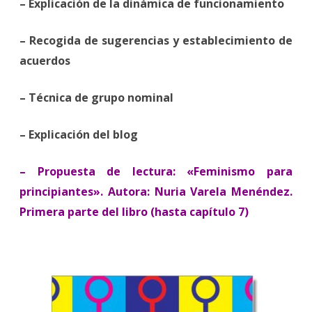
– Explicación de la dinámica de funcionamiento
– Recogida de sugerencias y establecimiento de
acuerdos
– Técnica de grupo nominal
– Explicación del blog
– Propuesta de lectura: «Feminismo para
principiantes». Autora: Nuria Varela Menéndez.
Primera parte del libro (hasta capítulo 7)