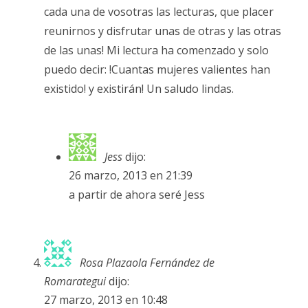
cada una de vosotras las lecturas, que placer
reunirnos y disfrutar unas de otras y las otras
de las unas! Mi lectura ha comenzado y solo
puedo decir: !Cuantas mujeres valientes han
existido! y existirán! Un saludo lindas.
Jess
dijo:
26 marzo, 2013 en 21:39
a partir de ahora seré Jess
Rosa Plazaola Fernández de
Romarategui
dijo:
27 marzo, 2013 en 10:48