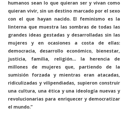
humanos sean lo que quieran ser y vivan como
quieran vivir, sin un destino marcado por el sexo
con el que hayan nacido. El feminismo es la
linterna que muestra las sombras de todas las
grandes ideas gestadas y desarrolladas sin las
mujeres y en ocasiones a costa de ellas:
democracia, desarrollo económico, bienestar,
justicia, familia, religión… la herencia de
millones de mujeres que, partiendo de la
sumisión forzada y mientras eran atacadas,
ridiculizadas y vilipendiadas, supieron construir
una cultura, una ética y una ideología nuevas y
revolucionarias para enriquecer y democratizar
el mundo.”