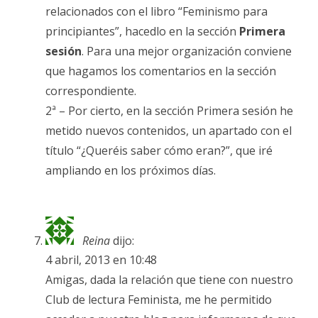
relacionados con el libro “Feminismo para
principiantes”, hacedlo en la sección
Primera
sesión
. Para una mejor organización conviene
que hagamos los comentarios en la sección
correspondiente.
2ª – Por cierto, en la sección Primera sesión he
metido nuevos contenidos, un apartado con el
título “¿Queréis saber cómo eran?”, que iré
ampliando en los próximos días.
Reina
dijo:
4 abril, 2013 en 10:48
Amigas, dada la relación que tiene con nuestro
Club de lectura Feminista, me he permitido