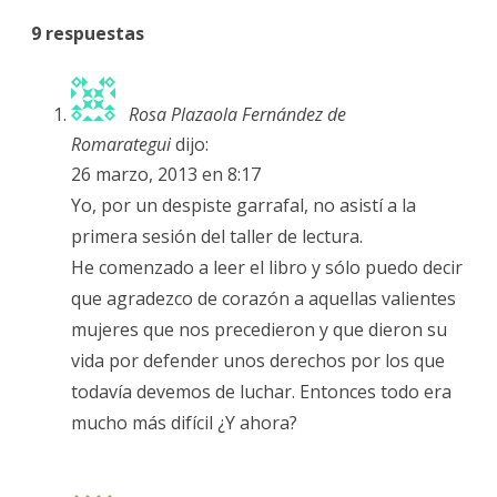
9 respuestas
Rosa Plazaola Fernández de
Romarategui
dijo:
26 marzo, 2013 en 8:17
Yo, por un despiste garrafal, no asistí a la
primera sesión del taller de lectura.
He comenzado a leer el libro y sólo puedo decir
que agradezco de corazón a aquellas valientes
mujeres que nos precedieron y que dieron su
vida por defender unos derechos por los que
todavía devemos de luchar. Entonces todo era
mucho más difícil ¿Y ahora?