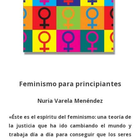
Feminismo para principiantes
Nuria Varela Menéndez
«Éste es el espíritu del feminismo: una teoría de
la justicia que ha ido cambiando el mundo y
trabaja día a día para conseguir que los seres