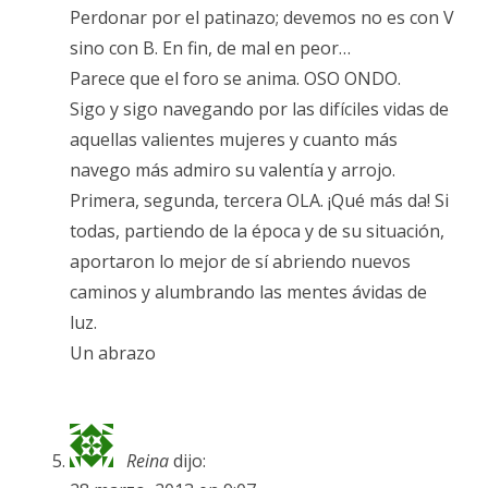
Perdonar por el patinazo; devemos no es con V
sino con B. En fin, de mal en peor…
Parece que el foro se anima. OSO ONDO.
Sigo y sigo navegando por las difíciles vidas de
aquellas valientes mujeres y cuanto más
navego más admiro su valentía y arrojo.
Primera, segunda, tercera OLA. ¡Qué más da! Si
todas, partiendo de la época y de su situación,
aportaron lo mejor de sí abriendo nuevos
caminos y alumbrando las mentes ávidas de
luz.
Un abrazo
Reina
dijo: