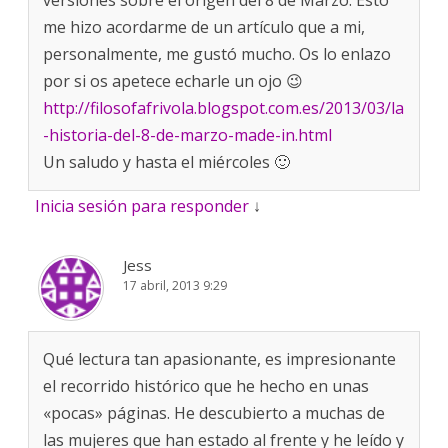
me hizo acordarme de un artículo que a mi,
personalmente, me gustó mucho. Os lo enlazo
por si os apetece echarle un ojo 😉
http://filosofafrivola.blogspot.com.es/2013/03/la
-historia-del-8-de-marzo-made-in.html
Un saludo y hasta el miércoles 🙂
Inicia sesión para responder
↓
Jess
17 abril, 2013 9:29
Qué lectura tan apasionante, es impresionante
el recorrido histórico que he hecho en unas
«pocas» páginas. He descubierto a muchas de
las mujeres que han estado al frente y he leído y