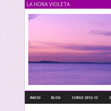
LA HORA VIOLETA
INICIO
BLOG
CURSO 2012-13
PRIMERA SESIÓN