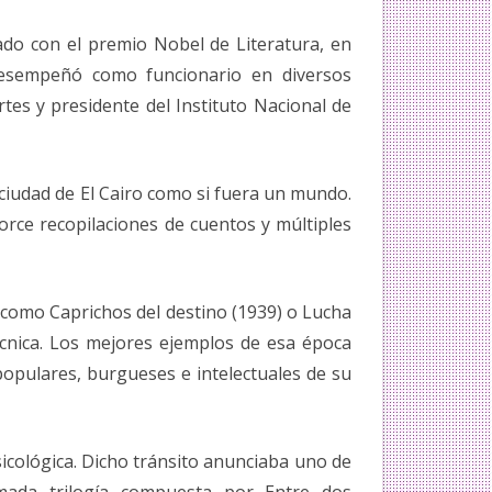
nado con el premio Nobel de Literatura, en
 desempeñó como funcionario en diversos
rtes y presidente del Instituto Nacional de
 ciudad de El Cairo como si fuera un mundo.
torce recopilaciones de cuentos y múltiples
s como Caprichos del destino (1939) o Lucha
cnica. Los mejores ejemplos de esa época
 populares, burgueses e intelectuales de su
psicológica. Dicho tránsito anunciaba uno de
amada trilogía compuesta por Entre dos