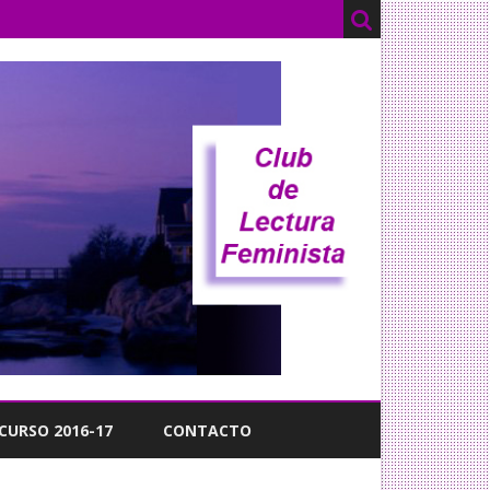
CURSO 2016-17
CONTACTO
N
LLANADA
PRIMERA SESIÓN
PRIMERA SESIÓN
AUTOR